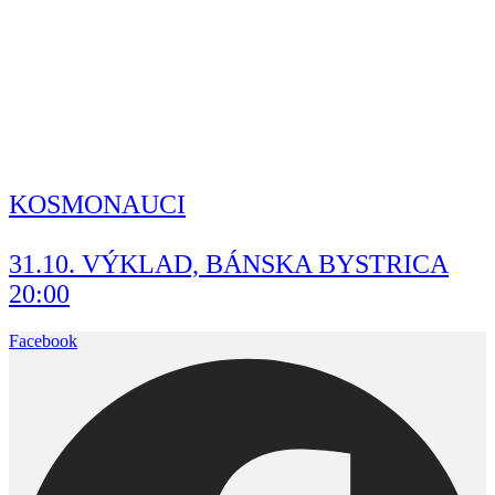
KOSMONAUCI​
31.10. VÝKLAD, BÁNSKA BYSTRICA
20:00
Facebook