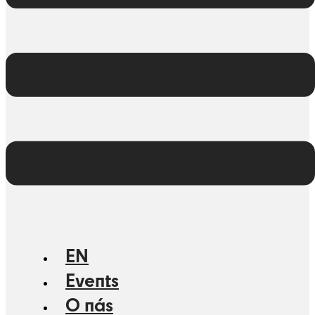
EN
Events
O nás