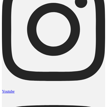
Youtube