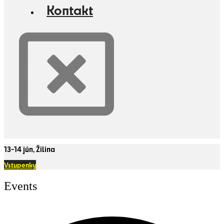
Kontakt
13-14 jún, Žilina
Vstupenky
Events