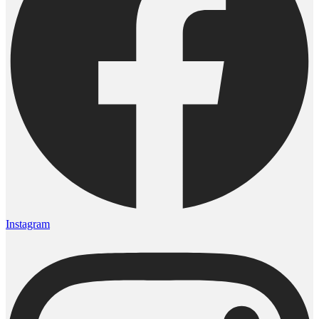
Instagram