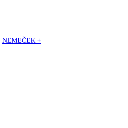
NEMEČEK +