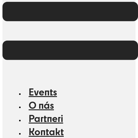
Events
O nás
Partneri
Kontakt