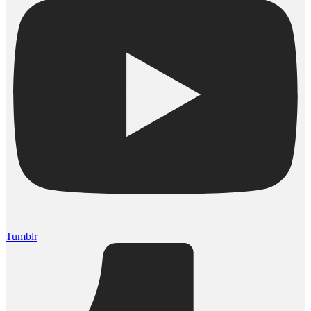
Tumblr