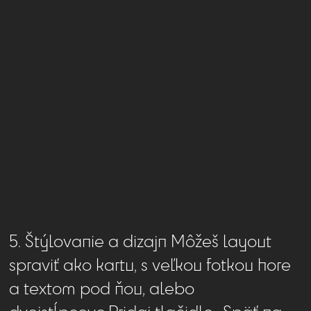
5. Štýlovanie a dizajn Môžeš layout
spraviť ako kartu, s veľkou fotkou hore
a textom pod ňou, alebo