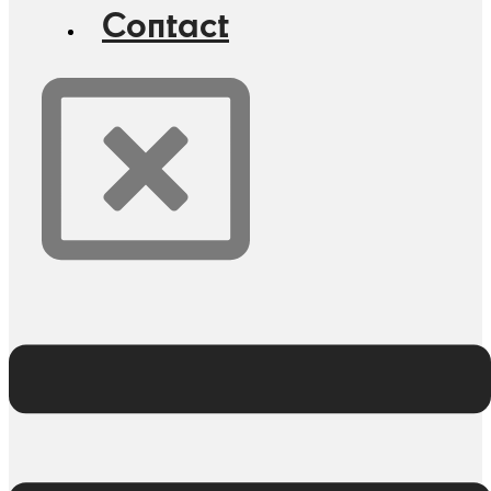
Contact