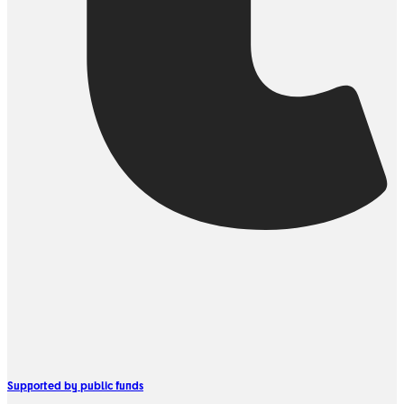
Supported by public funds