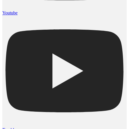
Youtube