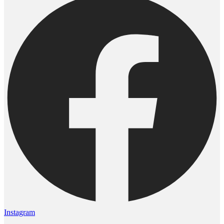
Instagram