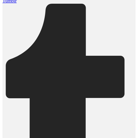
Tumblr