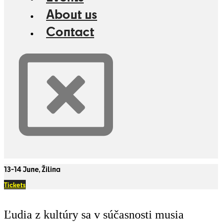
About us
Contact
13-14 June, Žilina
Tickets
Ľudia z kultúry sa v súčasnosti musia