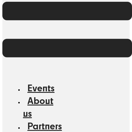
Events
About
us
Partners